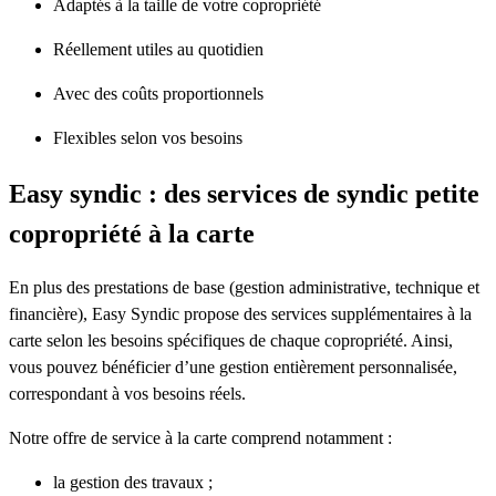
Adaptés à la taille de votre copropriété
Réellement utiles au quotidien
Avec des coûts proportionnels
Flexibles selon vos besoins
Easy syndic : des services de syndic petite
copropriété à la carte
En plus des prestations de base (gestion administrative, technique et
financière), Easy Syndic propose des services supplémentaires à la
carte selon les besoins spécifiques de chaque copropriété. Ainsi,
vous pouvez bénéficier d’une gestion entièrement personnalisée,
correspondant à vos besoins réels.
Notre offre de service à la carte comprend notamment :
la gestion des travaux ;