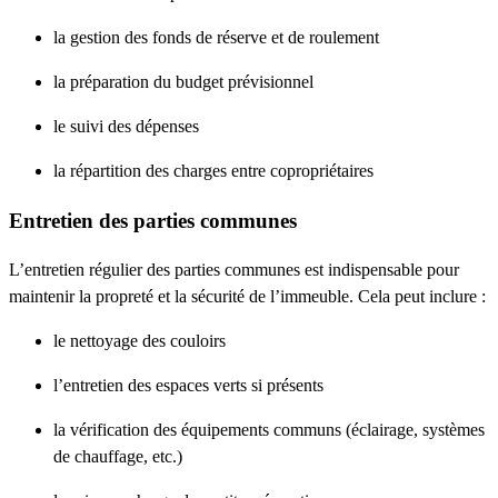
la gestion des fonds de réserve et de roulement
la préparation du budget prévisionnel
le suivi des dépenses
la répartition des charges entre copropriétaires
Entretien des parties communes
L’entretien régulier des parties communes est indispensable pour
maintenir la propreté et la sécurité de l’immeuble. Cela peut inclure :
le nettoyage des couloirs
l’entretien des espaces verts si présents
la vérification des équipements communs (éclairage, systèmes
de chauffage, etc.)