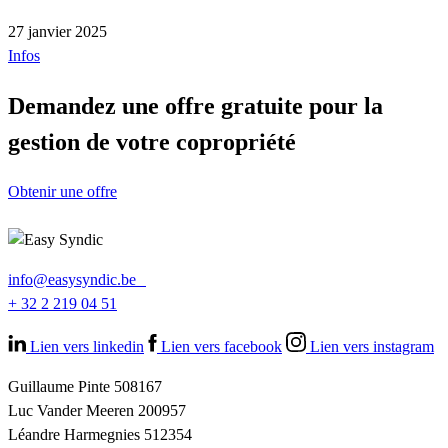
27 janvier 2025
Infos
Demandez une offre gratuite pour la
gestion de votre copropriété
Obtenir une offre
info@easysyndic.be
+ 32 2 219 04 51
Lien vers linkedin
Lien vers facebook
Lien vers instagram
Guillaume Pinte 508167
Luc Vander Meeren 200957
Léandre Harmegnies 512354