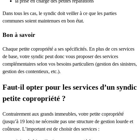
la prise en charge des petites réparations
Dans tous les cas, le syndic doit veiller à ce que les parties
communes soient maintenues en bon état.
Bon à savoir
Chaque petite copropriété a ses spécificités. En plus de ces services
de base, votre syndic peut donc vous proposer des services
complémentaires selon vos besoins particuliers (gestion des sinistres,
gestion des contentieux, etc.).
Faut-il opter pour les services d’un syndic
petite copropriété ?
Contrairement aux grands immeubles, votre petite copropriété
(jusqu’à 19 lots) ne nécessite pas une structure de gestion lourde et
coûteuse. L’important est de choisir des services :