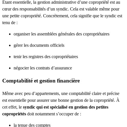
Étant essentielle, la gestion administrative d’une copropriété est au
cœur des responsabilités d’un syndic. Cela est valable même pour
une petite copropriété. Concrètement, cela signifie que le syndic est
tenu de :
organiser les assemblées générales des copropriétaires
gérer les documents officiels
tenir les registres des copropriétaires
négocier les contrats d’assurance
Comptabilité et gestion financière
Même avec peu d’appartements, une comptabilité claire et précise
est essentielle pour assurer une bonne gestion de la copropriété. À
cet effet, le
syndic qui est spécialisé en gestion des petites
copropriétés
doit notamment s’occuper de :
la tenue des comptes