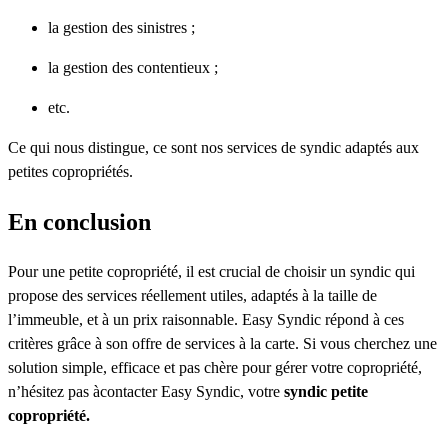
la gestion des sinistres ;
la gestion des contentieux ;
etc.
Ce qui nous distingue, ce sont nos services de syndic adaptés aux
petites copropriétés.
En conclusion
Pour une petite copropriété, il est crucial de choisir un syndic qui
propose des services réellement utiles, adaptés à la taille de
l’immeuble, et à un prix raisonnable. Easy Syndic répond à ces
critères grâce à son offre de services à la carte. Si vous cherchez une
solution simple, efficace et pas chère pour gérer votre copropriété,
n’hésitez pas àcontacter Easy Syndic, votre
syndic petite
copropriété.