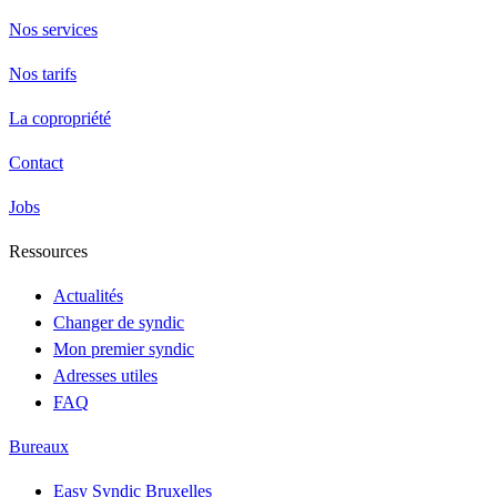
Nos services
Nos tarifs
La copropriété
Contact
Jobs
Ressources
Actualités
Changer de syndic
Mon premier syndic
Adresses utiles
FAQ
Bureaux
Easy Syndic Bruxelles