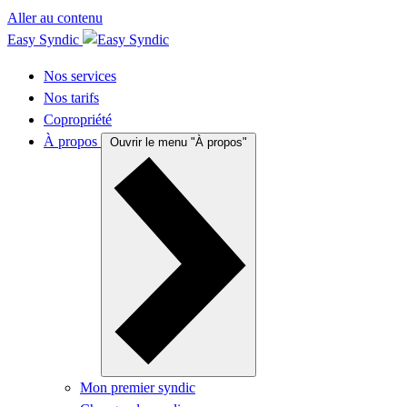
Aller au contenu
Easy Syndic
Nos services
Nos tarifs
Copropriété
À propos
Ouvrir le menu "À propos"
Mon premier syndic