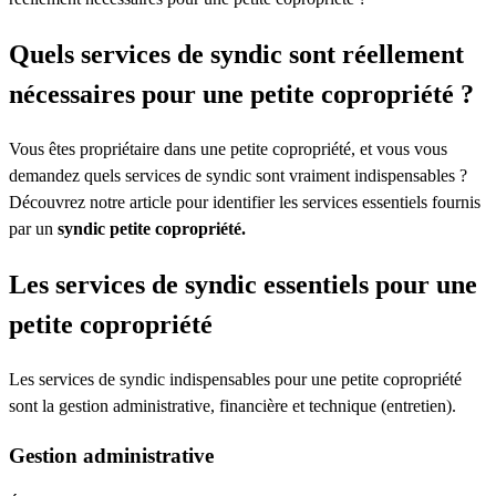
Quels services de syndic sont réellement
nécessaires pour une petite copropriété ?
Vous êtes propriétaire dans une petite copropriété, et vous vous
demandez quels services de syndic sont vraiment indispensables ?
Découvrez notre article pour identifier les services essentiels fournis
par un
syndic petite copropriété.
Les services de syndic essentiels pour une
petite copropriété
Les services de syndic indispensables pour une petite copropriété
sont la gestion administrative, financière et technique (entretien).
Gestion administrative